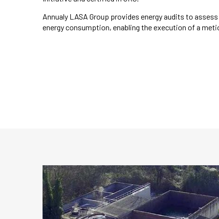
Annualy LASA Group provides energy audits to assess t
energy consumption, enabling the execution of a metic