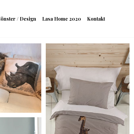
önster / Design
Lasa Home 2020
Kontakt