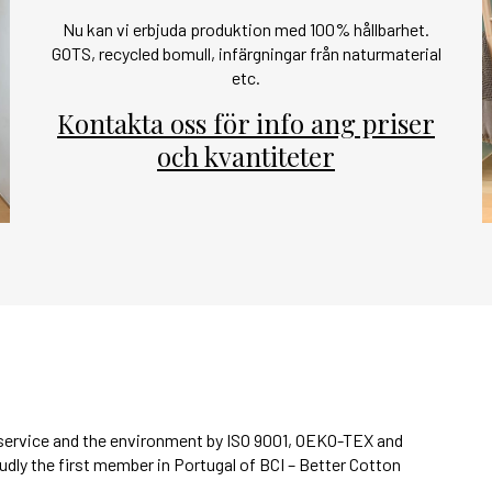
Nu kan vi erbjuda produktion med 100% hållbarhet.
GOTS, recycled bomull, infärgningar från naturmaterial
etc.
Kontakta oss för info ang priser
och kvantiteter
, service and the environment by ISO 9001, OEKO-TEX and
ly the first member in Portugal of BCI – Better Cotton