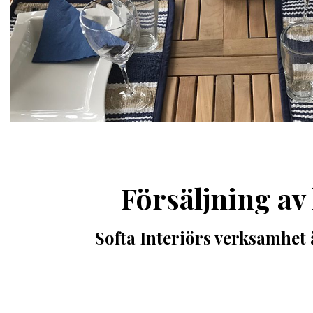
Försäljning av 
Softa Interiörs verksamhet 