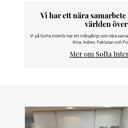
Vi har ett nära samarbete
världen över
Vi på Softa Interiör har ett mångårigt och nära sama
Kina, Indien, Pakistan och Po
Mer om Softa Inter